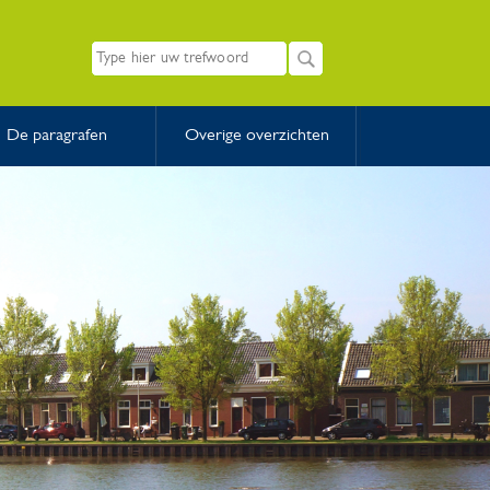
De paragrafen
Overige overzichten