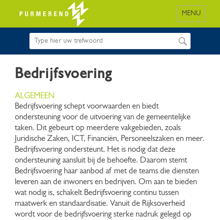
MENU
Bedrijfsvoering
ALGEMEEN
Bedrijfsvoering schept voorwaarden en biedt
ondersteuning voor de uitvoering van de gemeentelijke
taken. Dit gebeurt op meerdere vakgebieden, zoals
Juridische Zaken, ICT, Financiën, Personeelszaken en meer.
Bedrijfsvoering ondersteunt. Het is nodig dat deze
ondersteuning aansluit bij de behoefte. Daarom stemt
Bedrijfsvoering haar aanbod af met de teams die diensten
leveren aan de inwoners en bedrijven. Om aan te bieden
wat nodig is, schakelt Bedrijfsvoering continu tussen
maatwerk en standaardisatie. Vanuit de Rijksoverheid
wordt voor de bedrijfsvoering sterke nadruk gelegd op