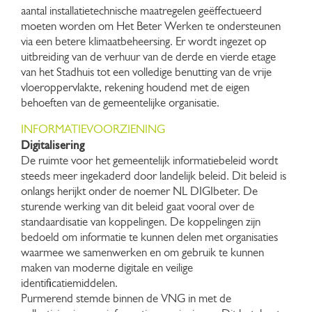
aantal installatietechnische maatregelen geëffectueerd
moeten worden om Het Beter Werken te ondersteunen
via een betere klimaatbeheersing. Er wordt ingezet op
uitbreiding van de verhuur van de derde en vierde etage
van het Stadhuis tot een volledige benutting van de vrije
vloeroppervlakte, rekening houdend met de eigen
behoeften van de gemeentelijke organisatie.
INFORMATIEVOORZIENING
Digitalisering
De ruimte voor het gemeentelijk informatiebeleid wordt
steeds meer ingekaderd door landelijk beleid. Dit beleid is
onlangs herijkt onder de noemer NL DIGIbeter. De
sturende werking van dit beleid gaat vooral over de
standaardisatie van koppelingen. De koppelingen zijn
bedoeld om informatie te kunnen delen met organisaties
waarmee we samenwerken en om gebruik te kunnen
maken van moderne digitale en veilige
identificatiemiddelen.
Purmerend stemde binnen de VNG in met de