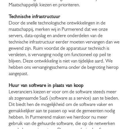
Maatschappelijk kiezen en prioriteren.
Technische infrastructuur
Door de snelle technologische ontwikkelingen in de
maatschappij, merken wij in Purmerend dat we onze
servers, data-opslag en andere onderdelen van de
technische infrastructuur eerder moeten vervangen dan we
gewend zijn. Ruim voordat de apparatuur technisch is
versleten, is vervanging nodig om functioneel op peil te
blijven. Deze ontwikkeling is niet van tijdelijke aard. We
hebben ons vervangingsschema onder de begroting hierop
aangepast.
Huur van software in plaats van koop
Leveranciers kiezen er voor om de software steeds meer
als zogenaamde SaaS (software as a service) aan te bieden.
Dit biedt hen de mogelijkheid om de software vaker en
gemakkelijker aan te passen op wat de gemeenten nodig
hebben. In Purmerend maken we hierdoor nu meer
gebruik van de gehuurde software, die op de netwerken