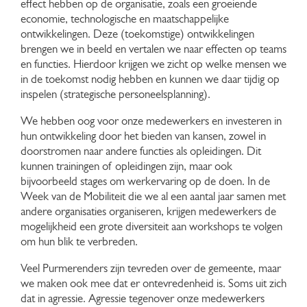
effect hebben op de organisatie, zoals een groeiende
economie, technologische en maatschappelijke
ontwikkelingen. Deze (toekomstige) ontwikkelingen
brengen we in beeld en vertalen we naar effecten op teams
en functies. Hierdoor krijgen we zicht op welke mensen we
in de toekomst nodig hebben en kunnen we daar tijdig op
inspelen (strategische personeelsplanning).
We hebben oog voor onze medewerkers en investeren in
hun ontwikkeling door het bieden van kansen, zowel in
doorstromen naar andere functies als opleidingen. Dit
kunnen trainingen of opleidingen zijn, maar ook
bijvoorbeeld stages om werkervaring op de doen. In de
Week van de Mobiliteit die we al een aantal jaar samen met
andere organisaties organiseren, krijgen medewerkers de
mogelijkheid een grote diversiteit aan workshops te volgen
om hun blik te verbreden.
Veel Purmerenders zijn tevreden over de gemeente, maar
we maken ook mee dat er ontevredenheid is. Soms uit zich
dat in agressie. Agressie tegenover onze medewerkers