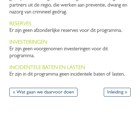
partners uit de regio, die werken aan preventie, dwang en
nazorg van crimineel gedrag.
RESERVES
Er zijn geen afzonderlijke reserves voor dit programma.
INVESTERINGEN
Er zijn geen voorgenomen investeringen voor dit
programma.
INCIDENTELE BATEN EN LASTEN
Er zijn in dit programma geen incidentele baten of lasten.
« Wat gaan we daarvoor doen
Inleiding »