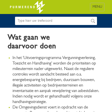
MENU
Wat gaan we
daarvoor doen
In het 'Uitvoeringsprogramma Vergunningverlening,
Toezicht en Handhaving' worden de prioriteiten op
milieuterrein nader uitgewerkt. Naast de reguliere
controles wordt aandacht besteed aan o.a.
energiebesparing bij bedrijven, duurzaam bouwen,
illegale activiteiten op bedrijventerreinen en
inventarisatie en aanpak vewijdering van asbestdaken.
Indien nodig wordt er gehandhaafd volgens onze
handhavingsstrategie.
De Omgevingsdienst voert in opdracht van de